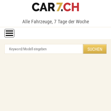
Alle Fahrzeuge, 7 Tage der Woche