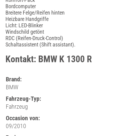
Bordcomputer
Breitere Felge/Reifen hinten
Heizbare Handgriffe
Licht: LED-Blinker
Windschild getönt
RDC (Reifen-Druck-Control)
Schaltassistent (Shift assistant).
Kontakt: BMW K 1300 R
Brand:
BMW
Fahrzeug-Typ:
Fahrzeug
Occasion von:
09/2010