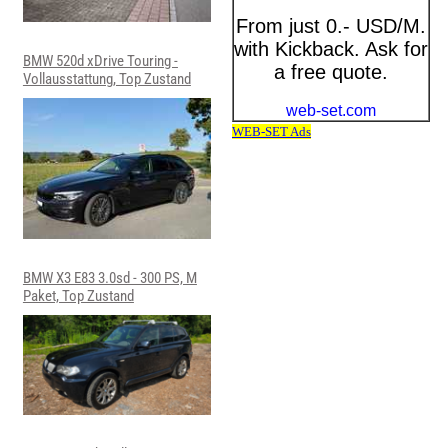
BMW 520d xDrive Touring -
Vollausstattung, Top Zustand
BMW X3 E83 3.0sd - 300 PS, M
Paket, Top Zustand