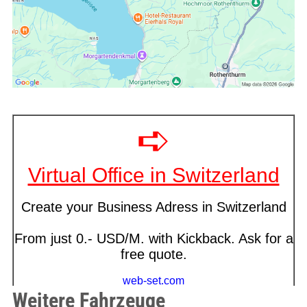
Weitere Fahrzeuge