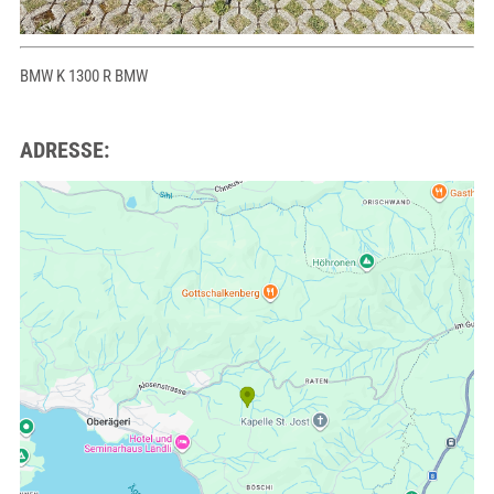
BMW K 1300 R BMW
ADRESSE: