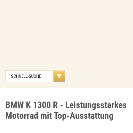
BMW K 1300 R - Leistungsstarkes
Motorrad mit Top-Ausstattung