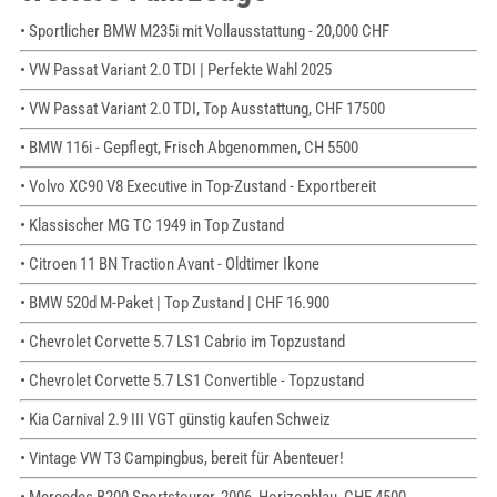
• Sportlicher BMW M235i mit Vollausstattung - 20,000 CHF
• VW Passat Variant 2.0 TDI | Perfekte Wahl 2025
• VW Passat Variant 2.0 TDI, Top Ausstattung, CHF 17500
• BMW 116i - Gepflegt, Frisch Abgenommen, CH 5500
• Volvo XC90 V8 Executive in Top-Zustand - Exportbereit
• Klassischer MG TC 1949 in Top Zustand
• Citroen 11 BN Traction Avant - Oldtimer Ikone
• BMW 520d M-Paket | Top Zustand | CHF 16.900
• Chevrolet Corvette 5.7 LS1 Cabrio im Topzustand
• Chevrolet Corvette 5.7 LS1 Convertible - Topzustand
• Kia Carnival 2.9 III VGT günstig kaufen Schweiz
• Vintage VW T3 Campingbus, bereit für Abenteuer!