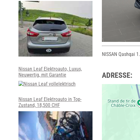
NISSAN Qashqai 1.
Nissan Leaf Elektroauto, Luxus,
ADRESSE:
Neuwertig, mit Garantie
Nissan Leaf Elektroauto in Top-
Zustand, 18,500 CHF