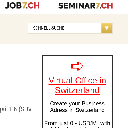
qai 1.6 (SUV