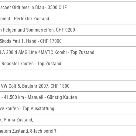
sischer Oldtimer in Blau - 3500 CHF
tomat - Perfekter Zustand
en Felgen und Sommerreifen, CHF 9200
Skoda Yeti 1. Hand - CHF 17000
LA 200 d AMG Line 4MATIC Kombi - Top Zustand
 Roadster kaufen - Top Zustand
 VW Golf 5, Baujahr 2007, CHF 1800
 - 41,500 km - Manuell - Günstig Kaufen
ve kaufen - Top Ausstattung
k, Prima Zustand,
utem Zustand, 8-fach bereift