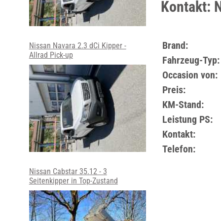
Kontakt: 
Brand:
Nissan Navara 2.3 dCi Kipper -
Allrad Pick-up
Fahrzeug-Typ:
Occasion von:
Preis:
KM-Stand:
Leistung PS:
Kontakt:
Telefon:
Nissan Cabstar 35.12 - 3
Seitenkipper in Top-Zustand