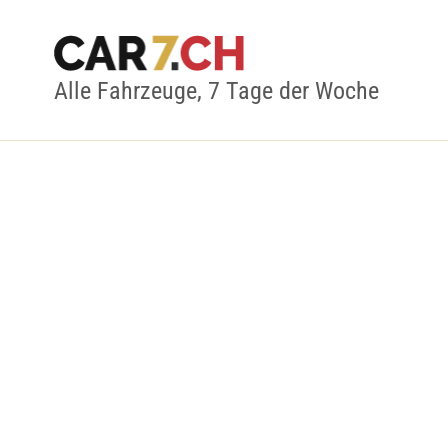
Alle Fahrzeuge, 7 Tage der Woche