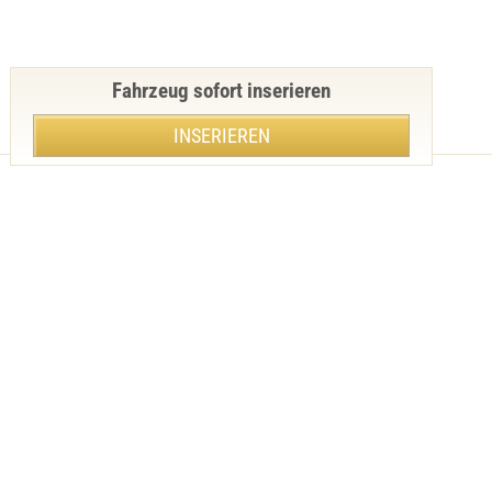
Fahrzeug sofort inserieren
INSERIEREN