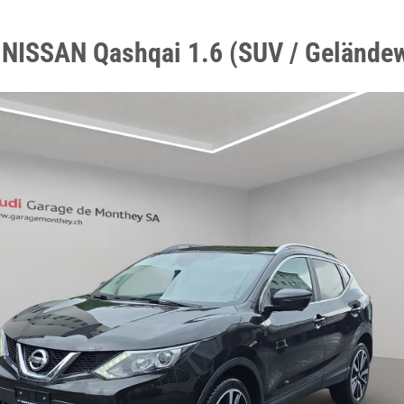
 NISSAN Qashqai 1.6 (SUV / Gelände