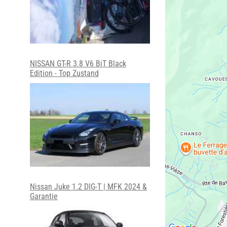
NISSAN GT-R 3.8 V6 BiT Black
Edition - Top Zustand
Nissan Juke 1.2 DIG-T | MFK 2024 &
Garantie