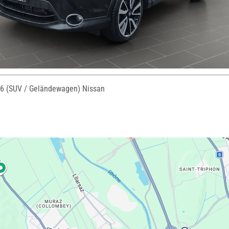
6 (SUV / Geländewagen) Nissan