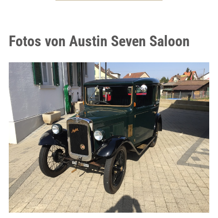
Fotos von Austin Seven Saloon