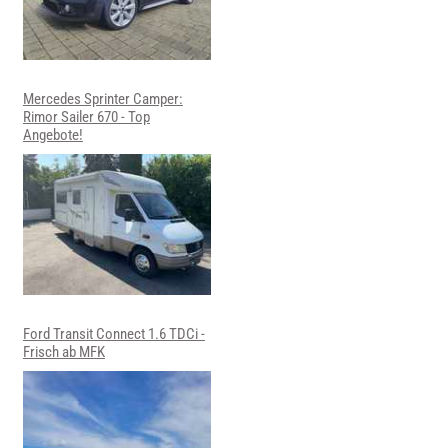
Mercedes Sprinter Camper:
Rimor Sailer 670 - Top
Angebote!
Ford Transit Connect 1.6 TDCi -
Frisch ab MFK