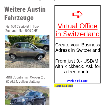
Weitere Austin
Fahrzeuge
Fiat 500 Cabriolet in Top-
Zustand - Nur 6000 CHF
MINI Countryman Cooper 2.0
SD ALL4, Vollausstattung