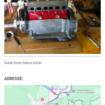
Austin Seven Saloon Austin
ADRESSE: