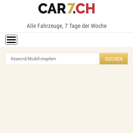
Alle Fahrzeuge, 7 Tage der Woche