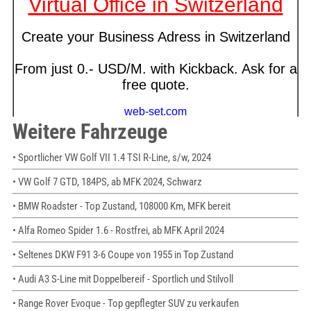
Weitere Fahrzeuge
• Sportlicher VW Golf VII 1.4 TSI R-Line, s/w, 2024
• VW Golf 7 GTD, 184PS, ab MFK 2024, Schwarz
• BMW Roadster - Top Zustand, 108000 Km, MFK bereit
• Alfa Romeo Spider 1.6 - Rostfrei, ab MFK April 2024
• Seltenes DKW F91 3-6 Coupe von 1955 in Top Zustand
• Audi A3 S-Line mit Doppelbereif - Sportlich und Stilvoll
• Range Rover Evoque - Top gepflegter SUV zu verkaufen