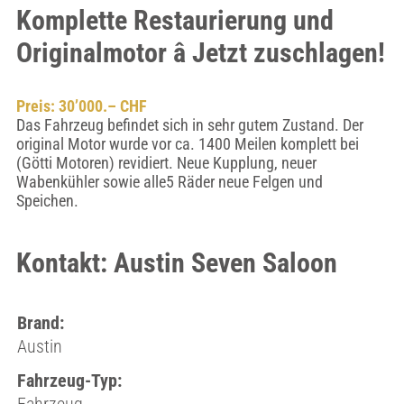
Komplette Restaurierung und
Originalmotor â Jetzt zuschlagen!
Preis: 30’000.– CHF
Das Fahrzeug befindet sich in sehr gutem Zustand. Der
original Motor wurde vor ca. 1400 Meilen komplett bei
(Götti Motoren) revidiert. Neue Kupplung, neuer
Wabenkühler sowie alle5 Räder neue Felgen und
Speichen.
Kontakt: Austin Seven Saloon
Brand:
Austin
Fahrzeug-Typ: