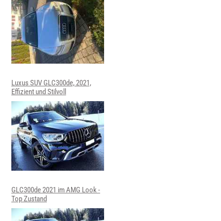
Luxus SUV GLC300de, 2021,
Effizient und Stilvoll
GLC300de 2021 im AMG Look -
Top Zustand