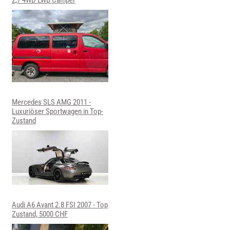
Mercedes SLS AMG 2011 -
Luxuriöser Sportwagen in Top-
Zustand
Audi A6 Avant 2.8 FSI 2007 - Top
Zustand, 5000 CHF