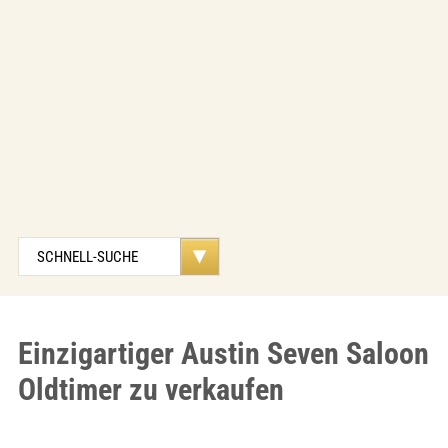
Einzigartiger Austin Seven Saloon
Oldtimer zu verkaufen