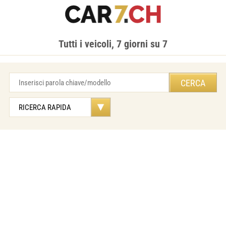
Tutti i veicoli, 7 giorni su 7