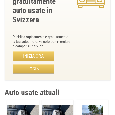
gratuitamente
auto usate in
Svizzera
Pubblica rapidamente e gratuitamente
la tua auto, moto, veicolo commerciale
o camper su car7.ch.
INIZIA ORA
LOGIN
Auto usate attuali