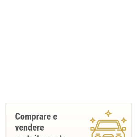
Comprare e
vendere