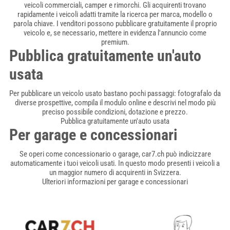
veicoli commerciali, camper e rimorchi. Gli acquirenti trovano
rapidamente i veicoli adatti tramite la ricerca per marca, modello o
parola chiave. I venditori possono pubblicare gratuitamente il proprio
veicolo e, se necessario, mettere in evidenza l'annuncio come
premium.
Pubblica gratuitamente un'auto
usata
Per pubblicare un veicolo usato bastano pochi passaggi: fotografalo da
diverse prospettive, compila il modulo online e descrivi nel modo più
preciso possibile condizioni, dotazione e prezzo.
Pubblica gratuitamente un'auto usata
Per garage e concessionari
Se operi come concessionario o garage, car7.ch può indicizzare
automaticamente i tuoi veicoli usati. In questo modo presenti i veicoli a
un maggior numero di acquirenti in Svizzera.
Ulteriori informazioni per garage e concessionari